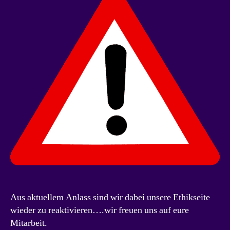
Aus aktuellem Anlass sind wir dabei unsere Ethikseite
wieder zu reaktivieren….wir freuen uns auf eure
Mitarbeit.